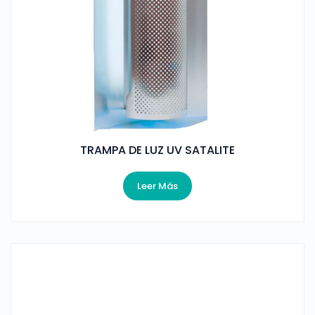
TRAMPA DE LUZ UV SATALITE
Leer Más