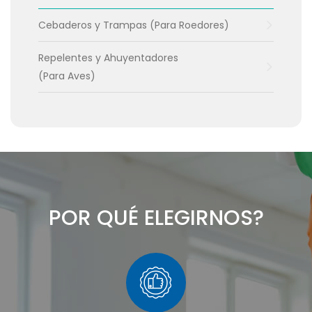
Cebaderos y Trampas (Para Roedores)
Repelentes y Ahuyentadores
(Para Aves)
POR QUÉ ELEGIRNOS?