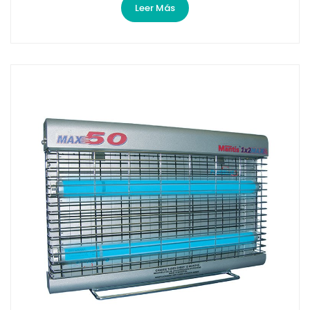
Leer Más