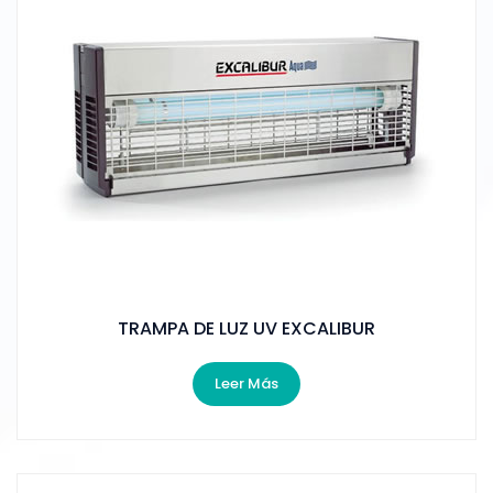
TRAMPA DE LUZ UV EXCALIBUR
Leer Más