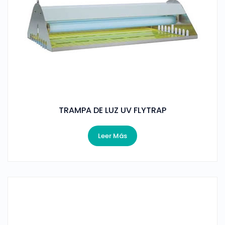
TRAMPA DE LUZ UV FLYTRAP
Leer Más