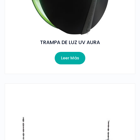
TRAMPA DE LUZ UV AURA
Leer Más