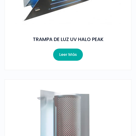
TRAMPA DE LUZ UV HALO PEAK
Leer Más