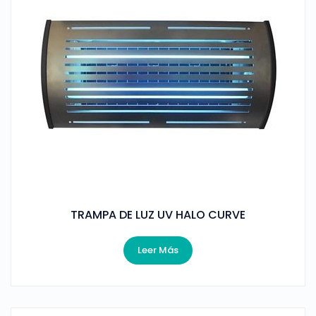
TRAMPA DE LUZ UV HALO CURVE
Leer Más