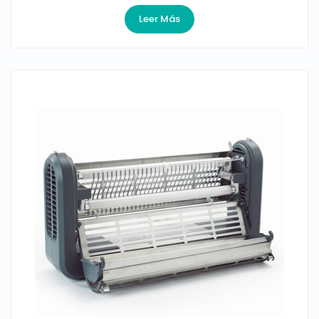
Leer Más