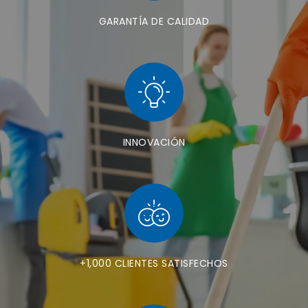
GARANTÍA DE CALIDAD
INNOVACIÓN
+1,000 CLIENTES SATISFECHOS