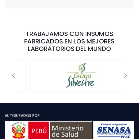
TRABAJAMOS CON INSUMOS
FABRICADOS EN LOS MEJORES
LABORATORIOS DEL MUNDO
AUTORIZADOS POR: