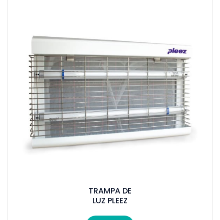
TRAMPA DE
LUZ PLEEZ