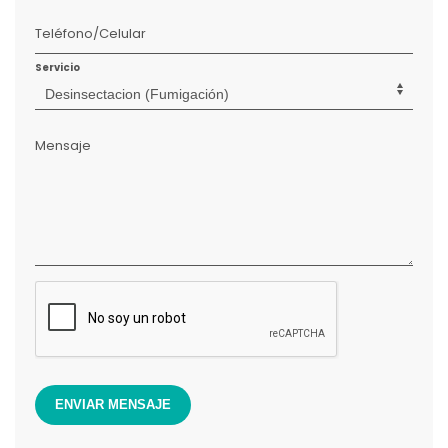
Teléfono/Celular
Servicio
Mensaje
ENVIAR MENSAJE