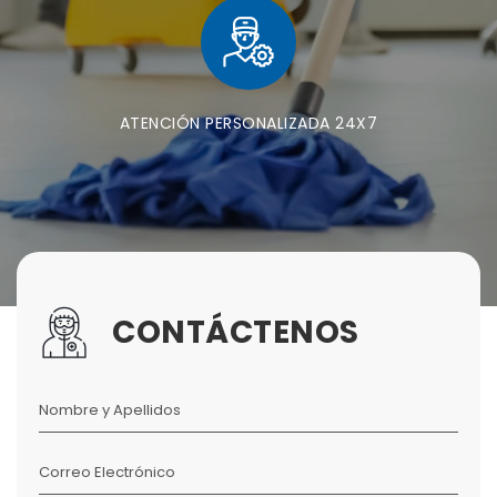
ATENCIÓN PERSONALIZADA 24X7
CONTÁCTENOS
Nombre y Apellidos
Correo Electrónico