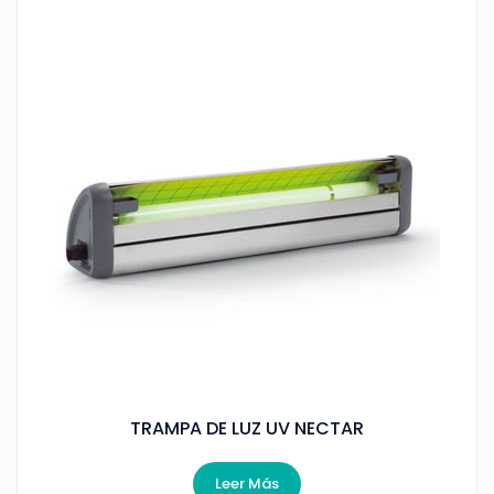
TRAMPA DE LUZ UV NECTAR
Leer Más