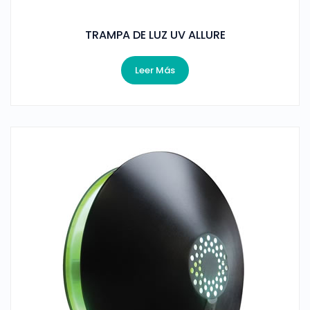
TRAMPA DE LUZ UV ALLURE
Leer Más