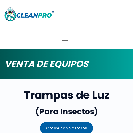
VENTA DE EQUIPOS
Trampas de Luz
(Para Insectos)
Cotice con Nosotros