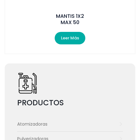
MANTIS 1X2
MAX 50
Leer Más
PRODUCTOS
Atomizadoras
Pulverizadoras