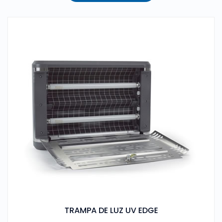
TRAMPA DE LUZ UV EDGE