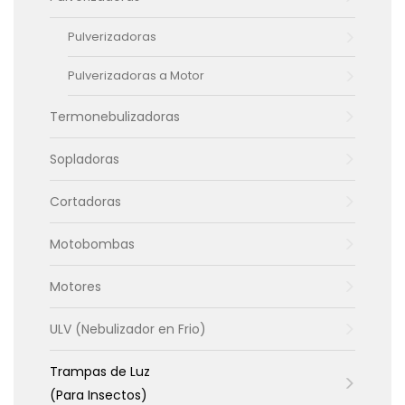
Pulverizadoras
Pulverizadoras a Motor
Termonebulizadoras
Sopladoras
Cortadoras
Motobombas
Motores
ULV (Nebulizador en Frio)
Trampas de Luz
(Para Insectos)