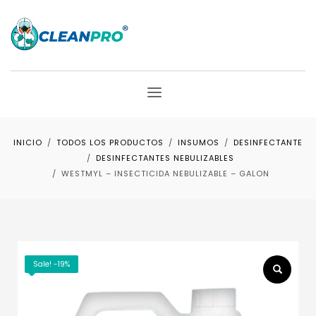
INICIO
TODOS LOS PRODUCTOS
INSUMOS
DESINFECTANTE
DESINFECTANTES NEBULIZABLES
WESTMYL – INSECTICIDA NEBULIZABLE – GALON
Sale! -19%