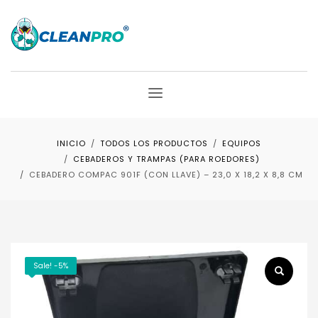
INICIO
TODOS LOS PRODUCTOS
EQUIPOS
CEBADEROS Y TRAMPAS (PARA ROEDORES)
CEBADERO COMPAC 901F (CON LLAVE) – 23,0 X 18,2 X 8,8 CM
Sale! -5%