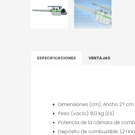
ESPECIFICACIONES
VENTAJAS
Dimensiones (cm): Ancho 27 cm x
Peso (vacío): 8,0 kg (ES)
Potencia de la cámara de combus
Depósito de combustible: 1,2 l In