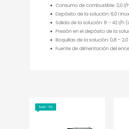
Consumo de combustible: 2,0 l/h
Depósito de la solución: 6,0 l Ino
Salida de la solución: 8 – 42 l/h 
Presión en el depósito de la solu
Boquillas de la solución: 0,8 – 2
Fuente de alimentación del encend
Sale! -5%