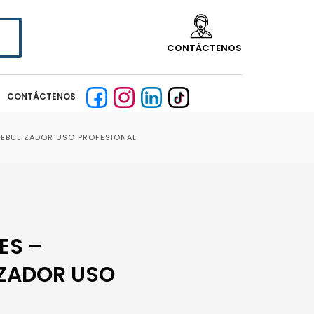
CONTÁCTENOS
CONTÁCTENOS
EBULIZADOR USO PROFESIONAL
ES –
ZADOR USO