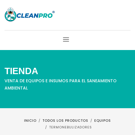
TIENDA
VENTA DE EQUIPOS E INSUMOS PARA EL SANEAMIENTO
AMBIENTAL
INICIO
TODOS LOS PRODUCTOS
EQUIPOS
TERMONEBULIZADORES