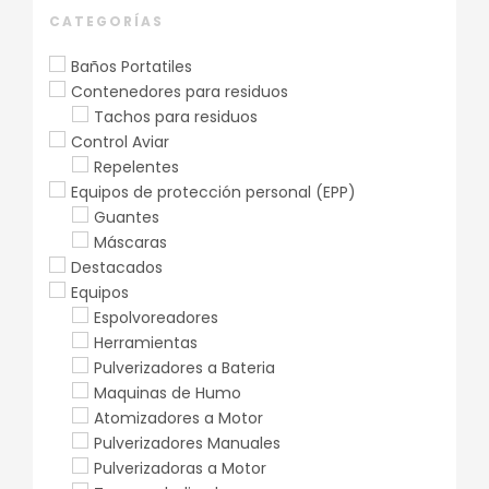
CATEGORÍAS
Baños Portatiles
Contenedores para residuos
Tachos para residuos
Control Aviar
Repelentes
Equipos de protección personal (EPP)
Guantes
Máscaras
Destacados
Equipos
Espolvoreadores
Herramientas
Pulverizadores a Bateria
Maquinas de Humo
Atomizadores a Motor
Pulverizadores Manuales
Pulverizadoras a Motor