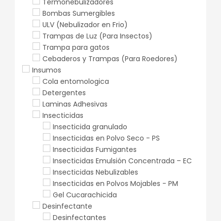
Termonebulizadores
Bombas Sumergibles
ULV (Nebulizador en Frio)
Trampas de Luz (Para Insectos)
Trampa para gatos
Cebaderos y Trampas (Para Roedores)
Insumos
Cola entomologica
Detergentes
Laminas Adhesivas
Insecticidas
Insecticida granulado
Insecticidas en Polvo Seco - PS
Insecticidas Fumigantes
Insecticidas Emulsión Concentrada – EC
Insecticidas Nebulizables
Insecticidas en Polvos Mojables - PM
Gel Cucarachicida
Desinfectante
Desinfectantes