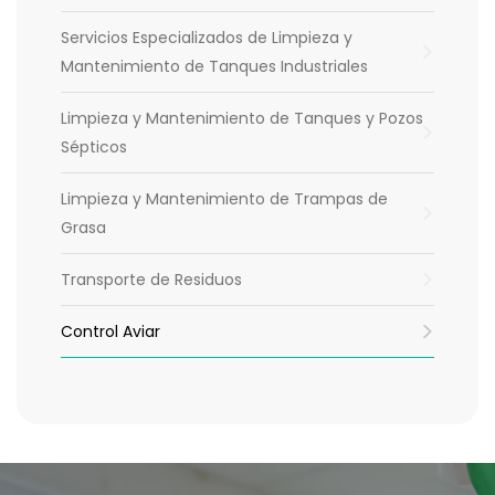
Servicios Especializados de Limpieza y
Mantenimiento de Tanques Industriales
Limpieza y Mantenimiento de Tanques y Pozos
Sépticos
Limpieza y Mantenimiento de Trampas de
Grasa
Transporte de Residuos
Control Aviar