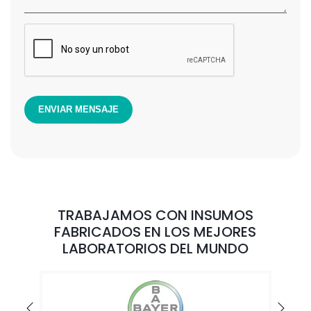
ENVIAR MENSAJE
TRABAJAMOS CON INSUMOS
FABRICADOS EN LOS MEJORES
LABORATORIOS DEL MUNDO