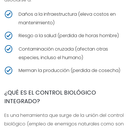
Daños a la infraestructura (eleva costos en
mantenimiento)
Riesgo a la salud (perdida de horas hombre)
Contaminación cruzada (afectan otras
especies, incluso el humano)
Merman la producción (perdida de cosecha)
¿QUÉ ES EL CONTROL BIOLÓGICO
INTEGRADO?
Es una herramienta que surge de la unión del control
biológico (empleo de enemigos naturales como son