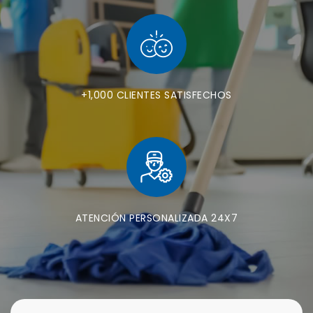
+1,000 CLIENTES SATISFECHOS
ATENCIÓN PERSONALIZADA 24X7