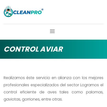
CONTROL AVIAR
Realizamos éste servicio en alianza con los mejores
profesionales especializados del sector Logramos el
control eficiente de aves tales como palomas,
gaviotas, gorriones, entre otras.