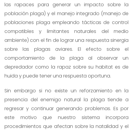
las rapaces para generar un impacto sobre la
población plaga) y el manejo integrado (manejo de
poblaciones plaga empleando tácticas de control
compatibles y limitantes naturales del medio
ambiente) con el fin de lograr una respuesta sinergia
sobre las plagas aviares. El efecto sobre el
comportamiento de la plaga al observar un
depredador como la rapaz sobre su habitat es de
huida y puede tener una respuesta oportuna.
Sin embargo si no existe un reforzamiento en la
presencia del enemigo natural la plaga tiende a
regresar y continuar generando problemas. Es por
este motivo que nuestro sistema incorpora
procedimientos que afectan sobre la natalidad y el