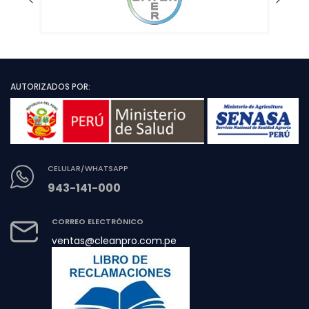
AUTORIZADOS POR:
CELULAR/WHATSAPP
943-141-000
CORREO ELECTRÓNICO
ventas@cleanpro.com.pe