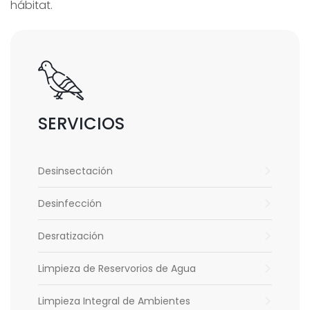
hábitat.
SERVICIOS
Desinsectación
Desinfección
Desratización
Limpieza de Reservorios de Agua
Limpieza Integral de Ambientes