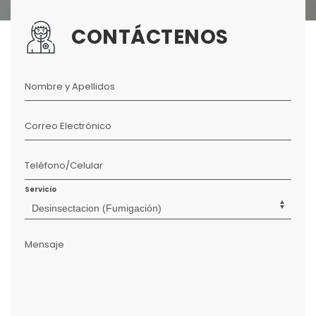
CONTÁCTENOS
Nombre y Apellidos
Correo Electrónico
Teléfono/Celular
Servicio
Mensaje