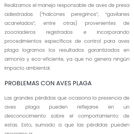
Realizamos el manejo responsable de aves de presa
adiestradas (“halcones peregrinos”, “gavilanes
acanelados”, entre otras) provenientes de
zoocriaderos registrados e incorporando
procedimientos específicos de control para aves
plaga logramos los resultados garantizados en
armonía y eco-eficiente, ya que no genera ningún
impacto ambiental.
PROBLEMAS CON AVES PLAGA
Las grandes pérdidas que ocasiona la presencia de
aves plaga pueden reflejarse en un
desconocimiento sobre el comportamiento de
estas. Esto, sumado a que las pérdidas pueden
asociarse a: