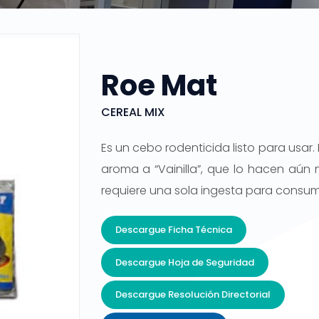
Roe Mat
CEREAL MIX
Es un cebo rodenticida listo para usar
aroma a “Vainilla”, que lo hacen aún 
requiere una sola ingesta para consumir
Descargue Ficha Técnica
Descargue Hoja de Seguridad
Descargue Resolución Directorial