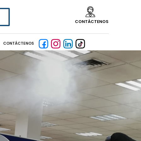
CONTÁCTENOS
CONTÁCTENOS