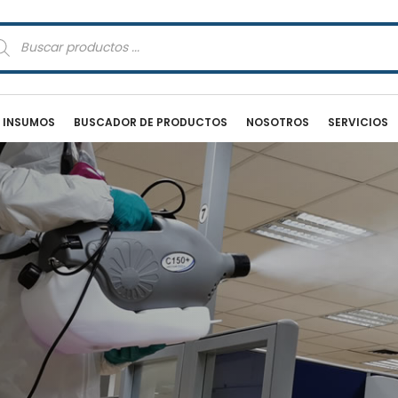
squeda
oductos
E INSUMOS
BUSCADOR DE PRODUCTOS
NOSOTROS
SERVICIOS