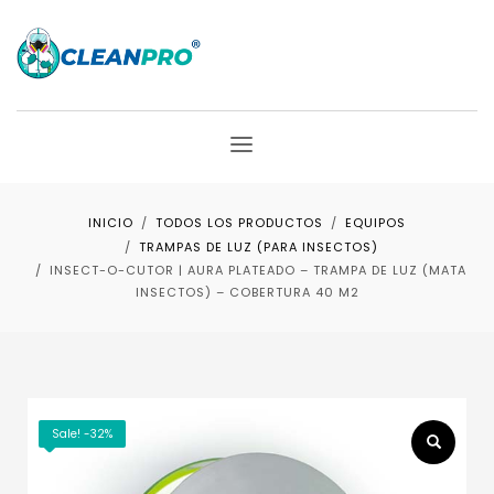
INICIO
TODOS LOS PRODUCTOS
EQUIPOS
TRAMPAS DE LUZ (PARA INSECTOS)
INSECT-O-CUTOR | AURA PLATEADO – TRAMPA DE LUZ (MATA
INSECTOS) – COBERTURA 40 M2
Sale! -32%