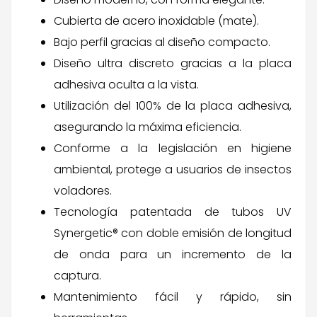
Cubierta de acero inoxidable (mate).
Bajo perfil gracias al diseño compacto.
Diseño ultra discreto gracias a la placa
adhesiva oculta a la vista.
Utilización del 100% de la placa adhesiva,
asegurando la máxima eficiencia.
Conforme a la legislación en higiene
ambiental, protege a usuarios de insectos
voladores.
Tecnología patentada de tubos UV
Synergetic® con doble emisión de longitud
de onda para un incremento de la
captura.
Mantenimiento fácil y rápido, sin