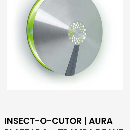
INSECT-O-CUTOR | AURA