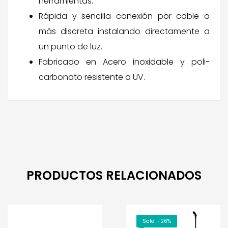
herramientas.
Rápida y sencilla conexión por cable o
más discreta instalando directamente a
un punto de luz.
Fabricado en Acero inoxidable y poli-
carbonato resistente a UV.
PRODUCTOS RELACIONADOS
Sale! -26%