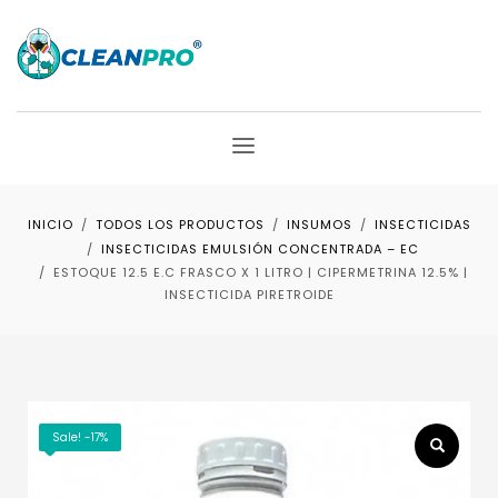
INICIO
TODOS LOS PRODUCTOS
INSUMOS
INSECTICIDAS
INSECTICIDAS EMULSIÓN CONCENTRADA – EC
ESTOQUE 12.5 E.C FRASCO X 1 LITRO | CIPERMETRINA 12.5% |
INSECTICIDA PIRETROIDE
Sale! -17%