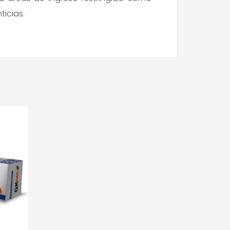
ticias.