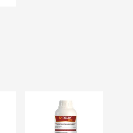
E INFO