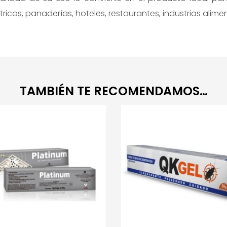
tricos, panaderías, hoteles, restaurantes, industrias alimen
TAMBIÉN TE RECOMENDAMOS…