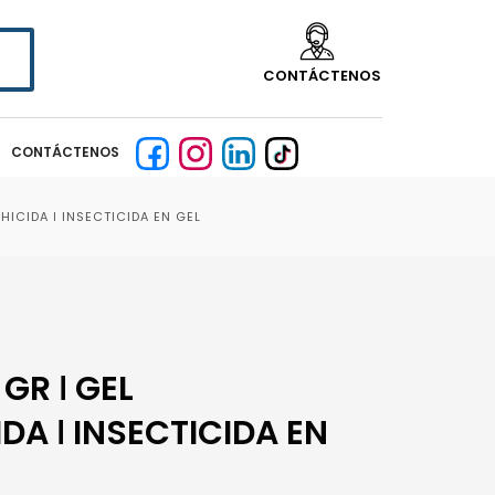
CONTÁCTENOS
CONTÁCTENOS
ICIDA ǀ INSECTICIDA EN GEL
GR ǀ GEL
A ǀ INSECTICIDA EN