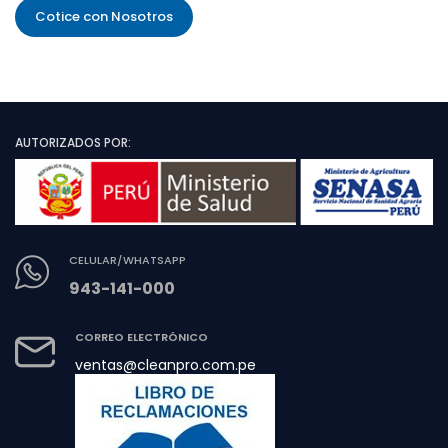
Cotice con Nosotros
AUTORIZADOS POR:
CELULAR/WHATSAPP
943-141-000
CORREO ELECTRÓNICO
ventas@cleanpro.com.pe