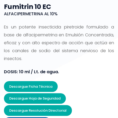
Fumitrin 10 EC
ALFACIPERMETRINA AL 10%
Es un potente insecticida piretroide formulado a
base de alfacipermetrina en Emulsión Concentrada,
eficaz y con alto espectro de acción que actúa en
los canales de sodio del sistema nervioso de los
insectos.
DOSIS: 10 ml / Lt. de agua.
Descargue Ficha Técnica
Descargue Hoja de Seguridad
Descargue Resolución Directorial