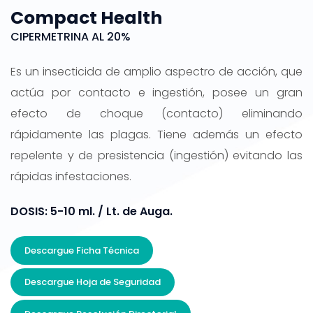
Compact Health
CIPERMETRINA AL 20%
Es un insecticida de amplio aspectro de acción, que
actúa por contacto e ingestión, posee un gran
efecto de choque (contacto) eliminando
rápidamente las plagas. Tiene además un efecto
repelente y de presistencia (ingestión) evitando las
rápidas infestaciones.
DOSIS: 5-10 ml. / Lt. de Auga.
Descargue Ficha Técnica
Descargue Hoja de Seguridad