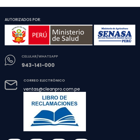
AUTORIZADOS POR:
CELULAR/WHATSAPP
943-141-000
CORREO ELECTRÓNICO
ventas@cleanpro.com.pe