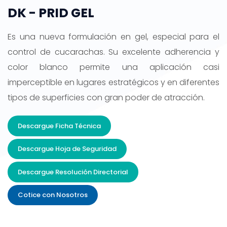
DK - PRID GEL
Es una nueva formulación en gel, especial para el
control de cucarachas. Su excelente adherencia y
color blanco permite una aplicación casi
imperceptible en lugares estratégicos y en diferentes
tipos de superficies con gran poder de atracción.
Descargue Ficha Técnica
Descargue Hoja de Seguridad
Descargue Resolución Directorial
Cotice con Nosotros