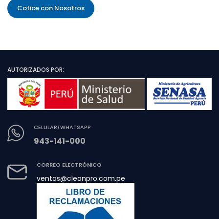
Cotice con Nosotros
AUTORIZADOS POR:
CELULAR/WHATSAPP
943-141-000
CORREO ELECTRÓNICO
ventas@cleanpro.com.pe