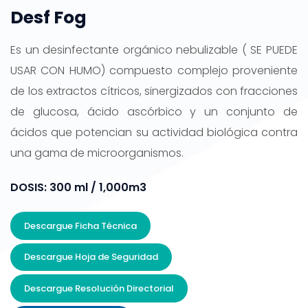
Desf Fog
Es un desinfectante orgánico nebulizable ( SE PUEDE
USAR CON HUMO) compuesto complejo proveniente
de los extractos cítricos, sinergizados con fracciones
de glucosa, ácido ascórbico y un conjunto de
ácidos que potencian su actividad biológica contra
una gama de microorganismos.
DOSIS: 300 ml / 1,000m3
Descargue Ficha Técnica
Descargue Hoja de Seguridad
Descargue Resolución Directorial