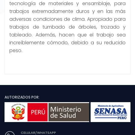
tecnología de materiales y ensamblaje, para
trabajos extremadamente duros y en las más
adversas condiciones de clima. Apropiado para
trabajos de tumbado de árboles, trozado y
tableado. Además, hacen que el trabajo sea
increíblemente cómodo, debido a su reducido
peso.
AUTORIZADOS POR:
CELULAR/WHATSAPP