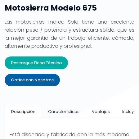
Motosierra Modelo 675
Las motosierras marca Solo tiene una excelente
relación peso / potencia y estructura sólida, que es
la mejor garantía de un trabajo eficiente, cómodo,
altamente productivo y profesional.
Descargue Ficha Técnica
Cotice con Nosotros
Descripción
Características
Ventajas
Incluye
Está diseñada y fabricada con la más moderna