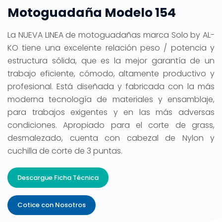
Motoguadaña Modelo 154
La NUEVA LINEA de motoguadañas marca Solo by AL-
KO tiene una excelente relación peso / potencia y
estructura sólida, que es la mejor garantía de un
trabajo eficiente, cómodo, altamente productivo y
profesional. Está diseñada y fabricada con la más
moderna tecnología de materiales y ensamblaje,
para trabajos exigentes y en las más adversas
condiciones. Apropiado para el corte de grass,
desmalezado, cuenta con cabezal de Nylon y
cuchilla de corte de 3 puntas.
Descargue Ficha Técnica
Cotice con Nosotros