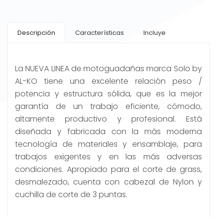
Descripción
Características
Incluye
La NUEVA LINEA de motoguadañas marca Solo by
AL-KO tiene una excelente relación peso /
potencia y estructura sólida, que es la mejor
garantía de un trabajo eficiente, cómodo,
altamente productivo y profesional. Está
diseñada y fabricada con la más moderna
tecnología de materiales y ensamblaje, para
trabajos exigentes y en las más adversas
condiciones. Apropiado para el corte de grass,
desmalezado, cuenta con cabezal de Nylon y
cuchilla de corte de 3 puntas.