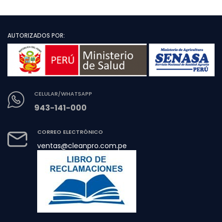
AUTORIZADOS POR:
CELULAR/WHATSAPP
943-141-000
CORREO ELECTRÓNICO
ventas@cleanpro.com.pe