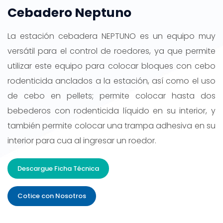
Cebadero Neptuno
La estación cebadera NEPTUNO es un equipo muy
versátil para el control de roedores, ya que permite
utilizar este equipo para colocar bloques con cebo
rodenticida anclados a la estación, así como el uso
de cebo en pellets; permite colocar hasta dos
bebederos con rodenticida líquido en su interior, y
también permite colocar una trampa adhesiva en su
interior para cua al ingresar un roedor.
Descargue Ficha Técnica
Cotice con Nosotros