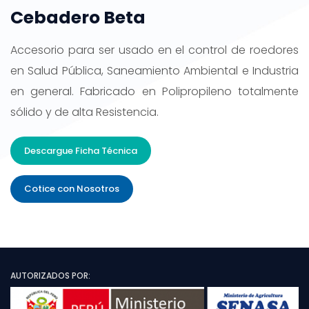
Cebadero Beta
Accesorio para ser usado en el control de roedores
en Salud Pública, Saneamiento Ambiental e Industria
en general. Fabricado en Polipropileno totalmente
sólido y de alta Resistencia.
Descargue Ficha Técnica
Cotice con Nosotros
AUTORIZADOS POR: