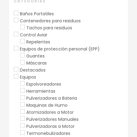
CATEGORÍAS
Baños Portatiles
Contenedores para residuos
Tachos para residuos
Control Aviar
Repelentes
Equipos de protección personal (EPP)
Guantes
Máscaras
Destacados
Equipos
Espolvoreadores
Herramientas
Pulverizadores a Bateria
Maquinas de Humo
Atomizadores a Motor
Pulverizadores Manuales
Pulverizadoras a Motor
Termonebulizadores