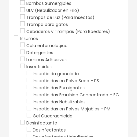
Bombas Sumergibles
ULV (Nebulizador en Frio)
Trampas de Luz (Para Insectos)
Trampa para gatos
Cebaderos y Trampas (Para Roedores)
Insumos
Cola entomologica
Detergentes
Laminas Adhesivas
Insecticidas
Insecticida granulado
Insecticidas en Polvo Seco - PS
Insecticidas Fumigantes
Insecticidas Emulsión Concentrada – EC
Insecticidas Nebulizables
Insecticidas en Polvos Mojables - PM
Gel Cucarachicida
Desinfectante
Desinfectantes