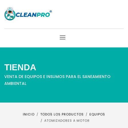
TIENDA
VENTA DE EQUIPOS E INSUMOS PARA EL SANEAMIENTO
AMBIENTAL
INICIO
TODOS LOS PRODUCTOS
EQUIPOS
ATOMIZADORES A MOTOR