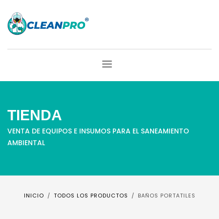
TIENDA
VENTA DE EQUIPOS E INSUMOS PARA EL SANEAMIENTO
AMBIENTAL
INICIO
TODOS LOS PRODUCTOS
BAÑOS PORTATILES