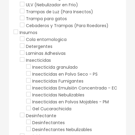
ULV (Nebulizador en Frio)
Trampas de Luz (Para Insectos)
Trampa para gatos
Cebaderos y Trampas (Para Roedores)
Insumos
Cola entomologica
Detergentes
Laminas Adhesivas
Insecticidas
Insecticida granulado
Insecticidas en Polvo Seco - PS
Insecticidas Fumigantes
Insecticidas Emulsión Concentrada – EC
Insecticidas Nebulizables
Insecticidas en Polvos Mojables - PM
Gel Cucarachicida
Desinfectante
Desinfectantes
Desinfectantes Nebulizables